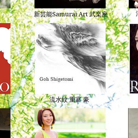
哉
新芸能Samurai Art 武楽座
流水紋 重富 豪