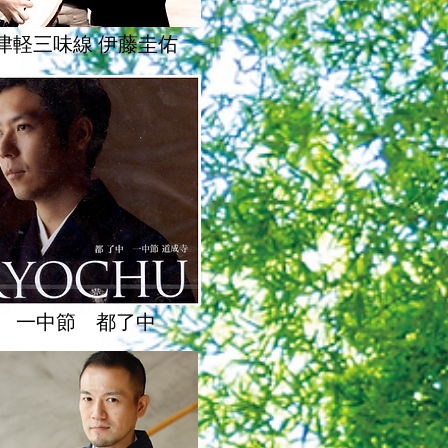
津軽三味線 伊藤圭佑
一中節 都了中