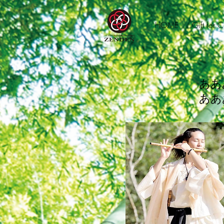
HOME
Gift for C
ああ
ああ