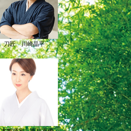
刀匠 川崎晶平