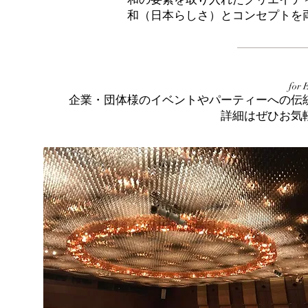
​和（日本らしさ）とコンセプト
for
企業・団体様のイベントやパーティーへの伝
​詳細はぜひお