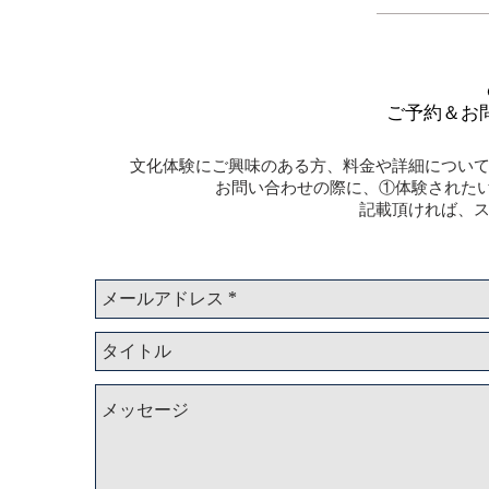
ご予約＆お
文化体験にご興味のある方、料金や詳細につい
お問い合わせの際に、①体験されたい
記載頂ければ、