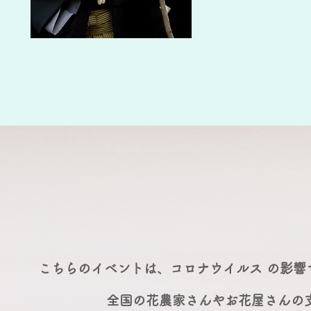
こちらのイベントは、コロナウイルス の影響
全国の花農家さんやお花屋さんの