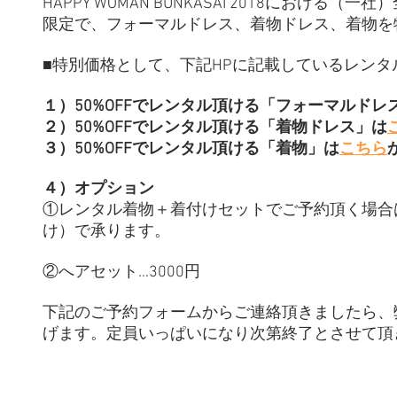
HAPPY WOMAN BUNKASAI 2018にお
限定で、フォーマルドレス、着物ドレス、着物を
■特別価格として、下記HPに記載しているレンタル
１）50%OFFでレンタル頂ける「フォーマルドレ
２）50%OFFでレンタル頂ける「着物ドレス」は
３）50%OFFでレンタル頂ける「着物」は
こちら
４）オプション
①レンタル着物＋着付けセットでご予約頂く場合は、
け）で承ります。
②へアセット…3000円
下記のご予約フォームからご連絡頂きましたら、
げます。定員いっぱいになり次第終了とさせて頂