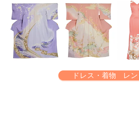
ドレス・着物 レン