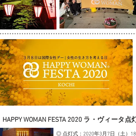
HAPPY WOMAN FESTA 2020 ラ・ヴィータ点
◎ 点灯式：2020年3月7日（土）1