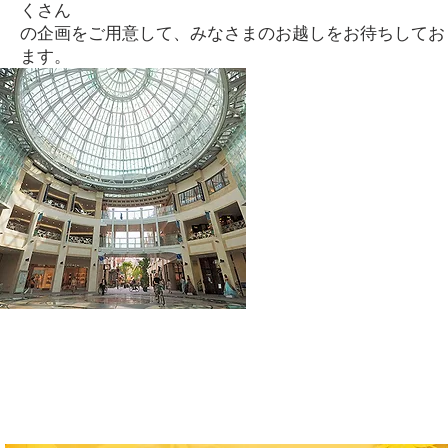
くさん
の企画をご用意して、みなさまのお越しをお待ちしてお
ます。