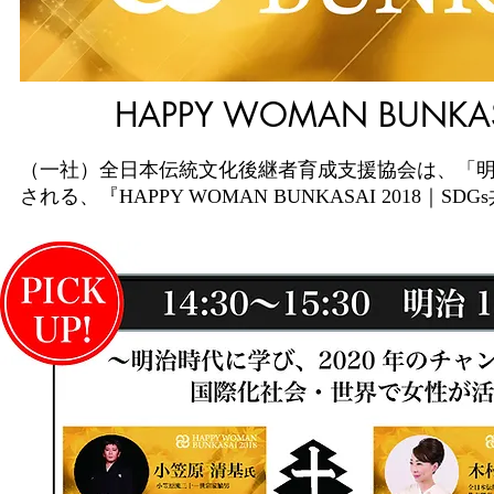
HAPPY WOMAN BUNK
（一社）全日本伝統文化後継者育成支援協会は、「明治1
される、『HAPPY WOMAN BUNKASAI 201