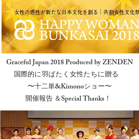
Graceful Japan 2018 Produced by ZENDEN
国際的に羽ばたく女性たちに贈る
〜十二単&Kimonoショー〜
開催報告 ＆Special Thanks！