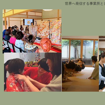
世界へ発信する事業所と