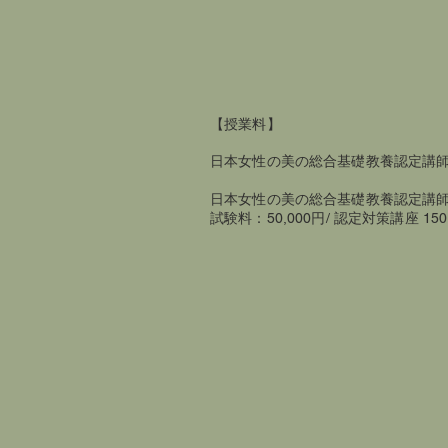
【授業料】
日本女性の美の総合基礎教養認定講師育
日本女性の美の総合基礎教養認定講師
試験料：50,000円/ 認定対策講座 150